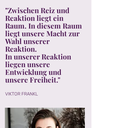
"Zwischen Reiz und
Reaktion liegt ein
Raum. In diesem Raum
liegt unsere Macht zur
Wahl unserer
Reaktion.
In unserer Reaktion
liegen unsere
Entwicklung und
unsere Freiheit."
VIKTOR FRANKL