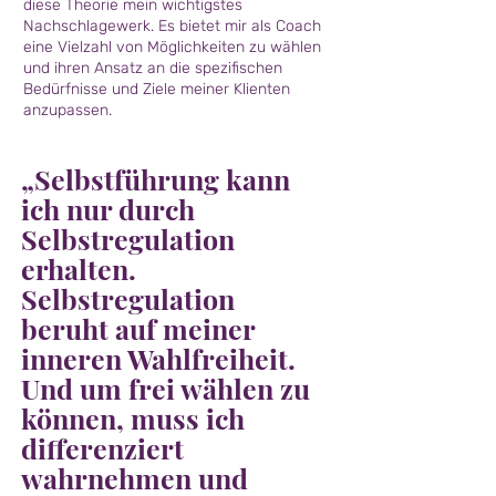
diese Theorie mein wichtigstes
Nachschlagewerk. Es bietet mir als Coach
eine Vielzahl von Möglichkeiten zu wählen
und ihren Ansatz an die spezifischen
Bedürfnisse und Ziele meiner Klienten
anzupassen.
„Selbstführung kann
ich nur durch
Selbstregulation
erhalten.
Selbstregulation
beruht auf meiner
inneren Wahlfreiheit.
Und um frei wählen zu
können, muss ich
differenziert
wahrnehmen und