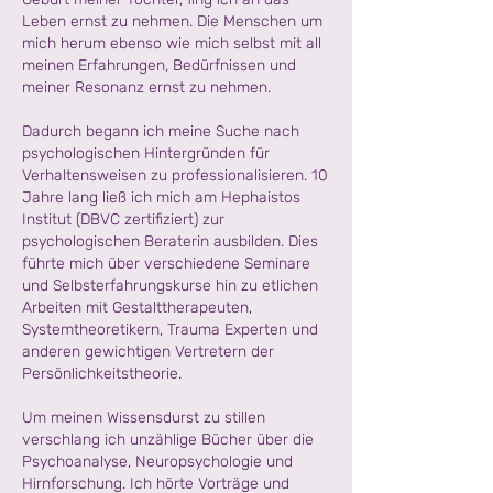
Leben ernst zu nehmen. Die Menschen um
mich herum ebenso wie mich selbst mit all
meinen Erfahrungen, Bedürfnissen und
meiner Resonanz ernst zu nehmen.
Dadurch begann ich meine Suche nach
psychologischen Hintergründen für
Verhaltensweisen zu professionalisieren. 10
Jahre lang ließ ich mich am Hephaistos
Institut (DBVC zertifiziert) zur
psychologischen Beraterin ausbilden. Dies
führte mich über verschiedene Seminare
und Selbsterfahrungskurse hin zu etlichen
Arbeiten mit Gestalttherapeuten,
Systemtheoretikern, Trauma Experten und
anderen gewichtigen Vertretern der
Persönlichkeitstheorie.
Um meinen Wissensdurst zu stillen
verschlang ich unzählige Bücher über die
Psychoanalyse, Neuropsychologie und
Hirnforschung. Ich hörte Vorträge und