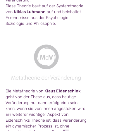
Veränderung.
Diese Theorie baut auf der Systemtheorie
von
Niklas Luhmann
auf und beinhaltet
Erkenntnisse aus der Psychologie,
Soziologie und Philosophie.
Die Metatheorie von
Klaus Eidenschink
geht von der These aus, dass heuti
ge
Veränderung nur dann erfolgreich sein
kann, wenn sie von innen angestoßen wird.
Ein weiterer wichtiger Aspekt von
Eidenschinks Theorie ist, dass Veränderung
ein dynamischer Prozess ist, ohne