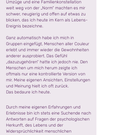
Umzüge und eine Familienkonstellation
weit weg von der „Norm“ machten es mir
schwer, neugierig und offen auf etwas zu
blicken, das ich heute im Kern als Lebens-
Ereignis bezeichne.
Ganz automatisch habe ich mich in
Gruppen eingefügt, Menschen aller Couleur
erlebt und immer wieder die Gewohnheiten
anderer ausprobiert. Das Gefühl
„dazuzugehören“ hatte ich jedoch nie. Den
Menschen um mich herum zeigte ich
oftmals nur eine kontrollierte Version von
mir. Meine eigenen Ansichten, Einstellungen
und Meinung hielt ich oft zurück.
Das bedaure ich heute.
Durch meine eigenen Erfahrungen und
Erlebnisse bin ich stets eine Suchende nach
Antworten auf Fragen der psychologischen
Herkunft, des Lebens und der
Widersprüchlichkeit menschlichen