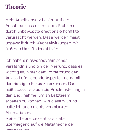
Theorie
Mein Arbeitsansatz basiert auf der
Annahme, dass die meisten Probleme
durch unbewusste emotionale Konflikte
verursacht werden. Diese werden meist
ungewollt durch Wechselwirkungen mit
äußeren Umständen aktiviert.
Ich habe ein psychodynamisches
Verständnis und bin der Meinung, dass es
wichtig ist, hinter dem vordergründigen
Anlass tieferliegende Aspekte und damit
den richtigen Fokus zu erkennen. Das
heißt, dass ich auch die Problemstellung in
den Blick nehme, um an Letzterem
arbeiten zu können. Aus diesem Grund
halte ich auch nichts von blanken
Affirmationen.
Meine Theorie bezieht sich dabei
überwiegend auf die
Metatheorie der