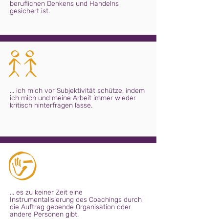
beruflichen Denkens und Handelns
gesichert ist.
... ich mich vor Subjektivität schütze, indem
ich mich und meine Arbeit immer wieder
kritisch hinterfragen lasse.
... es zu keiner Zeit eine
Instrumentalisierung des Coachings durch
die Auftrag gebende Organisation oder
andere Personen gibt.