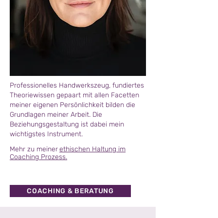
Professionelles Handwerkszeug, fundiertes
Theoriewissen gepaart mit allen Facetten
meiner eigenen Persönlichkeit bilden die
Grundlagen meiner Arbeit. Die
Beziehungsgestaltung ist dabei mein
wichtigstes Instrument.
Mehr zu meiner
ethischen Haltung im
Coaching Prozess.
COACHING & BERATUNG