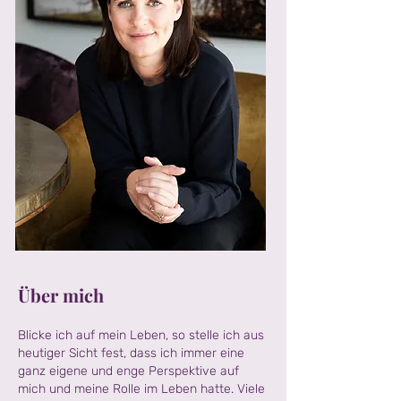
Über mich
Blicke ich auf mein Leben, so stelle ich aus
heutiger Sicht fest, dass ich immer eine
ganz eigene und enge Perspektive auf
mich und meine Rolle im Leben hatte. Viele