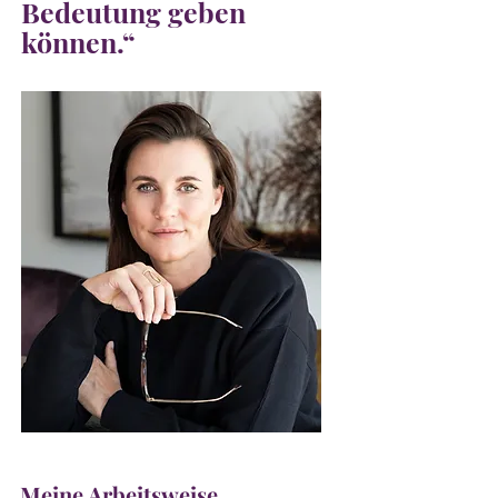
Bedeutung geben
können.“
Meine Arbeitsweise