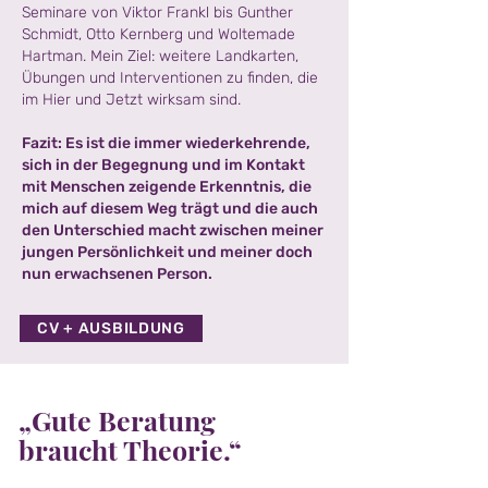
Seminare von Viktor Frankl bis Gunther
Schmidt, Otto Kernberg und Woltemade
Hartman. Mein Ziel: weitere Landkarten,
Übungen und Interventionen zu finden, die
im Hier und Jetzt wirksam sind.
Fazit: Es ist die immer wiederkehrende,
sich in der Begegnung und im Kontakt
mit Menschen zeigende Erkenntnis, die
mich auf diesem Weg trägt und die auch
den Unterschied macht zwischen meiner
jungen Persönlichkeit und meiner doch
nun erwachsenen Person.
CV + AUSBILDUNG
„Gute Beratung
braucht Theorie.“