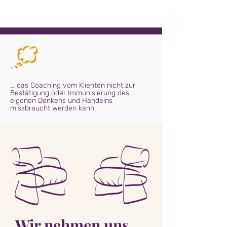
... das Coaching vom Klienten nicht zur
Bestätigung oder Immunisierung des
eigenen Denkens und Handelns
missbraucht werden kann.
„Wir nehmen uns